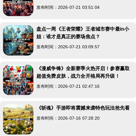
发布时间：2026-07-21 03:51:04
盘点一周《王者荣耀》王者城市赛中最in小
姐：谁才是真正的赛场焦点？
发布时间：2026-07-21 03:09:57
《漫威争锋》全新赛季火热开启！参赛赢取
超值免费皮肤，战力全开格局再升级！
发布时间：2026-07-21 02:47:16
《斩魂》手游即将震撼来袭特色玩法抢先看
发布时间：2026-07-16 07:28:20