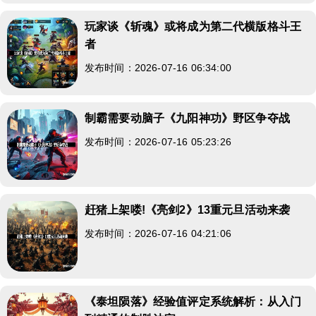
玩家谈《斩魂》或将成为第二代横版格斗王
者
发布时间：2026-07-16 06:34:00
制霸需要动脑子《九阳神功》野区争夺战
发布时间：2026-07-16 05:23:26
赶猪上架喽!《亮剑2》13重元旦活动来袭
发布时间：2026-07-16 04:21:06
《泰坦陨落》经验值评定系统解析：从入门