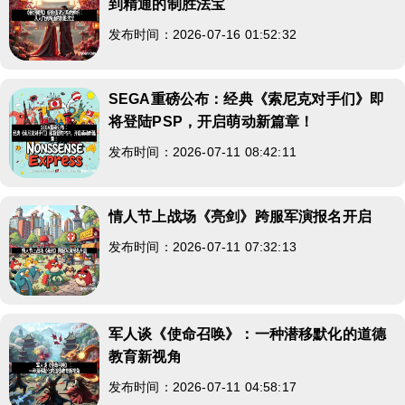
到精通的制胜法宝
发布时间：2026-07-16 01:52:32
SEGA重磅公布：经典《索尼克对手们》即
将登陆PSP，开启萌动新篇章！
发布时间：2026-07-11 08:42:11
情人节上战场《亮剑》跨服军演报名开启
发布时间：2026-07-11 07:32:13
军人谈《使命召唤》：一种潜移默化的道德
教育新视角
发布时间：2026-07-11 04:58:17