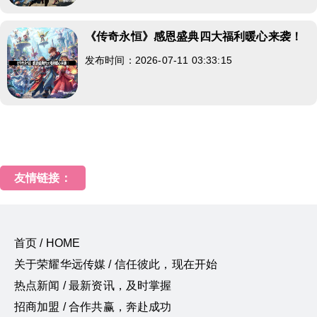
《传奇永恒》感恩盛典四大福利暖心来袭！
发布时间：2026-07-11 03:33:15
友情链接：
首页 / HOME
关于荣耀华远传媒 / 信任彼此，现在开始
热点新闻 / 最新资讯，及时掌握
招商加盟 / 合作共赢，奔赴成功