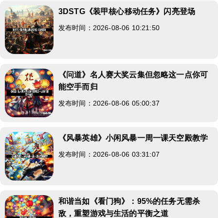
3DSTG《装甲核心移动任务》闪亮登场
发布时间：2026-08-06 10:21:50
《问道》名人赛大奖云集但忽略这一点你可
能空手而归
发布时间：2026-08-06 05:00:37
《风暴英雄》小闲风暴一周一课天空殿教学
发布时间：2026-08-06 03:31:07
和谐当如《看门狗》：95%的任务无需杀
敌，重塑游戏与生活的平衡之道