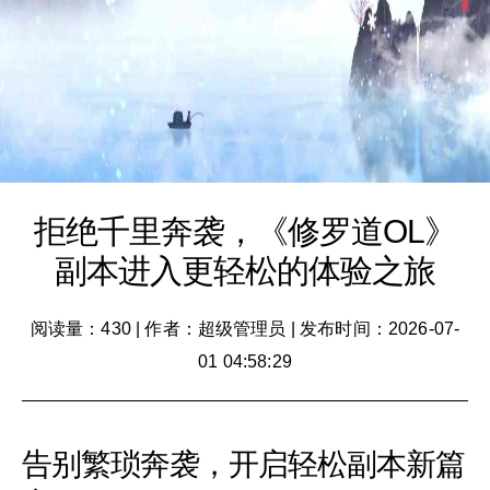
拒绝千里奔袭，《修罗道OL》
副本进入更轻松的体验之旅
阅读量：430
|
作者：超级管理员
|
发布时间：2026-07-
01 04:58:29
告别繁琐奔袭，开启轻松副本新篇