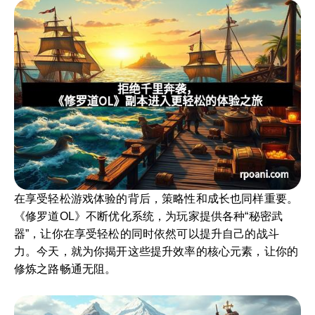
在享受轻松游戏体验的背后，策略性和成长也同样重要。
《修罗道OL》不断优化系统，为玩家提供各种“秘密武
器”，让你在享受轻松的同时依然可以提升自己的战斗
力。今天，就为你揭开这些提升效率的核心元素，让你的
修炼之路畅通无阻。